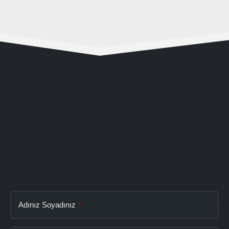
Adınız Soyadınız
*