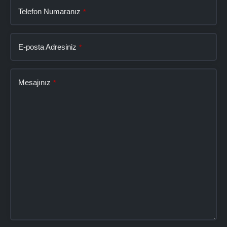
Telefon Numaranız
*
E-posta Adresiniz
*
Mesajınız
*